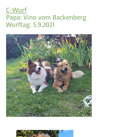
C-Wurf
Papa: Vino vom Backenberg
Wurftag: 5.9.2021