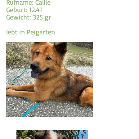
Rufname: Callie
Geburt: 12.41
Gewicht: 325 gr
lebt in Peigarten