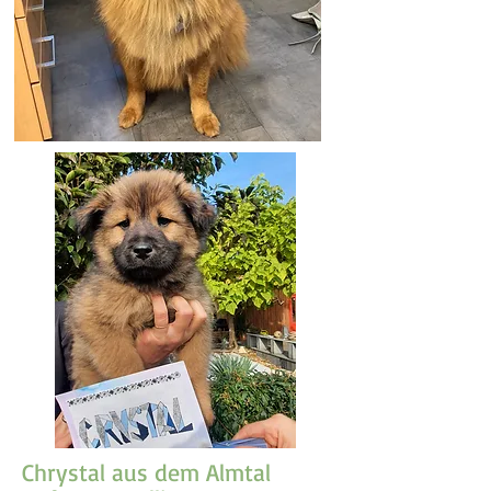
Chrystal aus dem Almtal