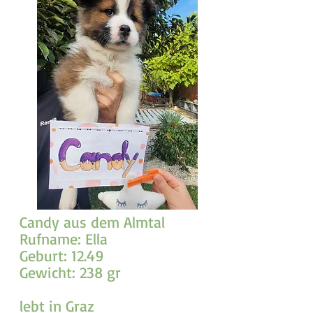
Candy aus dem Almtal
Rufname: Ella
Geburt: 12.49
Gewicht: 238 gr
lebt in Graz