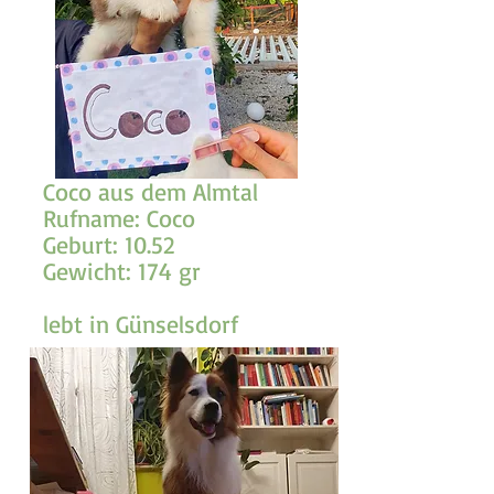
Coco aus dem Almtal
Rufname: Coco
Geburt: 10.52
Gewicht: 174 gr
lebt in Günselsdorf