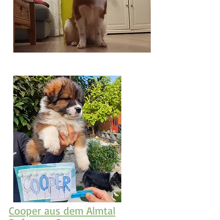
Cooper aus dem Almtal