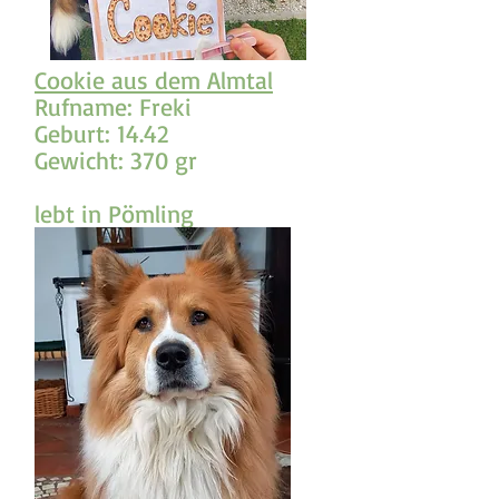
Cookie aus dem Almtal
Rufname: Freki
Geburt: 14.42
Gewicht: 370 gr
lebt in Pömling