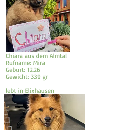
Chiara aus dem Almtal
Rufname: Mira
Geburt: 12.26
Gewicht: 339 gr
lebt in Elixhausen