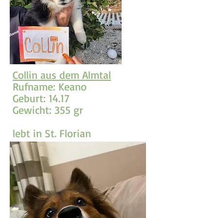
Collin aus dem Almtal
Rufname: Keano
Geburt: 14.17
Gewicht: 355 gr
lebt in St. Florian